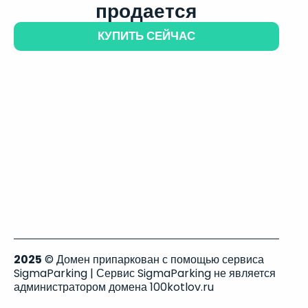
продается
КУПИТЬ СЕЙЧАС
2025
© Домен припаркован с помощью сервиса
SigmaParking | Сервис SigmaParking не является
администратором домена 100kotlov.ru