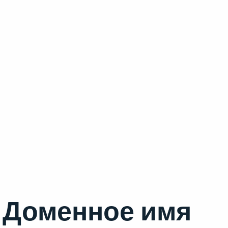
Доменное имя