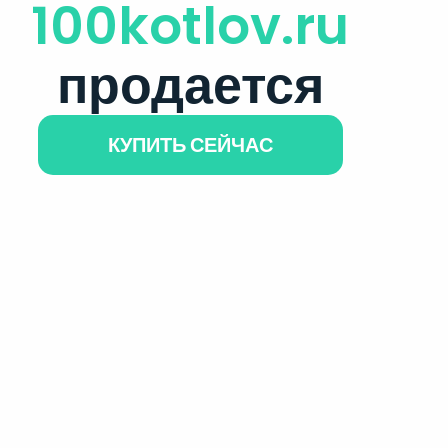
100kotlov.ru
продается
КУПИТЬ СЕЙЧАС