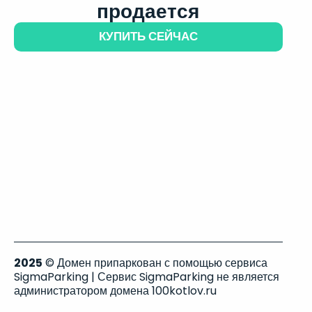
продается
КУПИТЬ СЕЙЧАС
2025
© Домен припаркован с помощью сервиса
SigmaParking | Сервис SigmaParking не является
администратором домена 100kotlov.ru