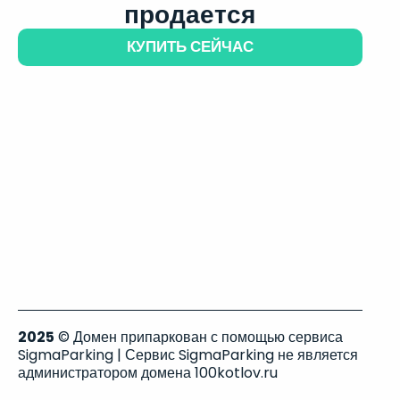
продается
КУПИТЬ СЕЙЧАС
2025
© Домен припаркован с помощью сервиса
SigmaParking | Сервис SigmaParking не является
администратором домена 100kotlov.ru