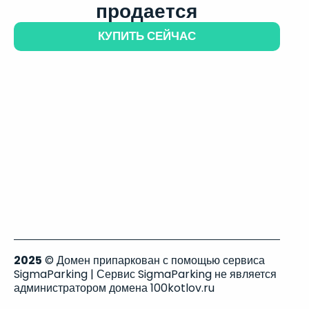
продается
КУПИТЬ СЕЙЧАС
2025
© Домен припаркован с помощью сервиса
SigmaParking | Сервис SigmaParking не является
администратором домена 100kotlov.ru