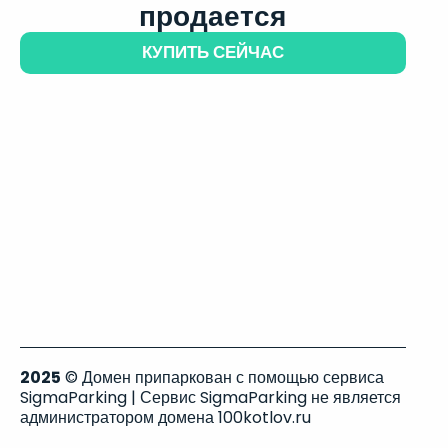
продается
КУПИТЬ СЕЙЧАС
2025
© Домен припаркован с помощью сервиса
SigmaParking | Сервис SigmaParking не является
администратором домена 100kotlov.ru