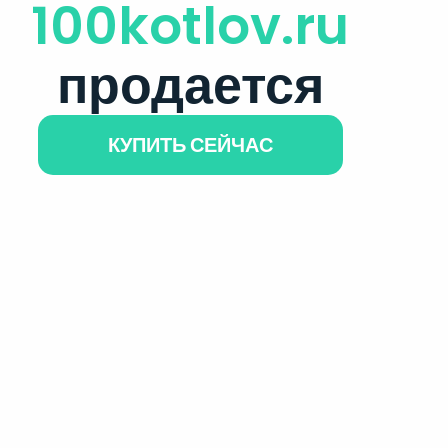
100kotlov.ru
продается
КУПИТЬ СЕЙЧАС