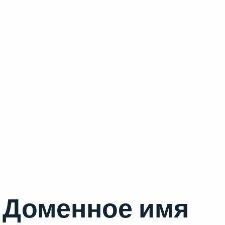
Доменное имя