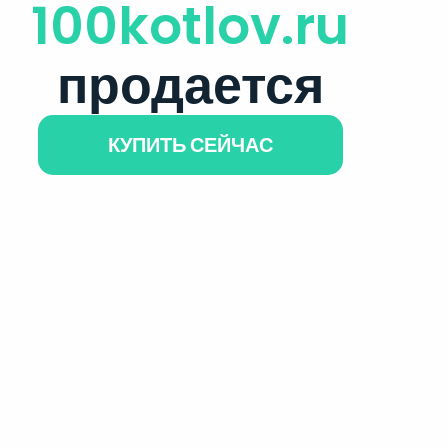
100kotlov.ru
продается
КУПИТЬ СЕЙЧАС