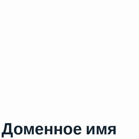
Доменное имя