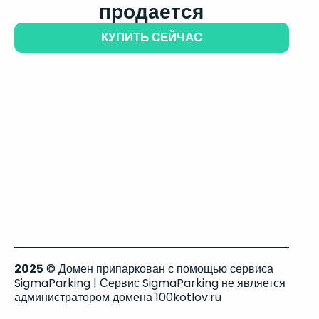
продается
КУПИТЬ СЕЙЧАС
2025
© Домен припаркован с помощью сервиса
SigmaParking | Сервис SigmaParking не является
администратором домена 100kotlov.ru